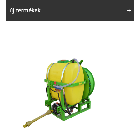
új termékek