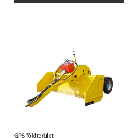
GPS földterület