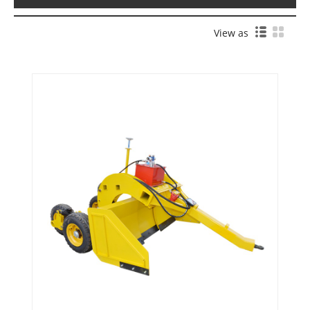
View as