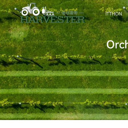
ITTHON