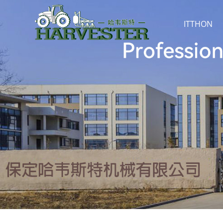
ITTHON